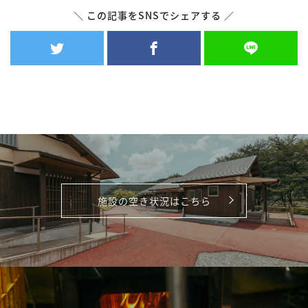
＼ この記事をSNSでシェアする ／
施設の空き状況はこちら