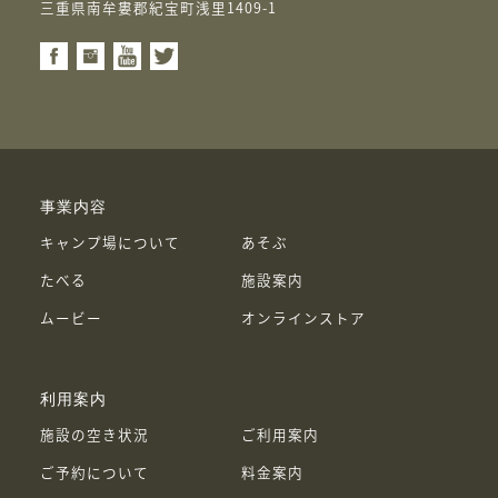
三重県南牟婁郡紀宝町浅里1409-1
事業内容
キャンプ場について
あそぶ
たべる
施設案内
ムービー
オンラインストア
利用案内
施設の空き状況
ご利用案内
ご予約について
料金案内