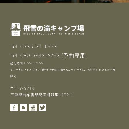
Tel. 0735-21-1333
Tel. 080-5843-6793 (予約専用)
受付時間:9:00～17:00
※ご予約については24時間ご予約可能なネット予約をご利用ください(一部
除く)
〒519-5718
三重県南牟婁郡紀宝町浅里1409-1