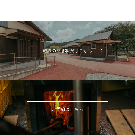
施設の空き状況はこちら
ご予約はこちら