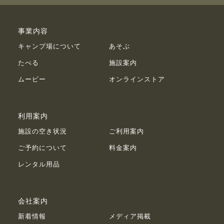
事業内容
キャンプ場について
あそぶ
たべる
施設案内
ムービー
オンラインストア
利用案内
施設の空き状況
ご利用案内
ご予約について
料金案内
レンタル用品
会社案内
新着情報
メディア掲載